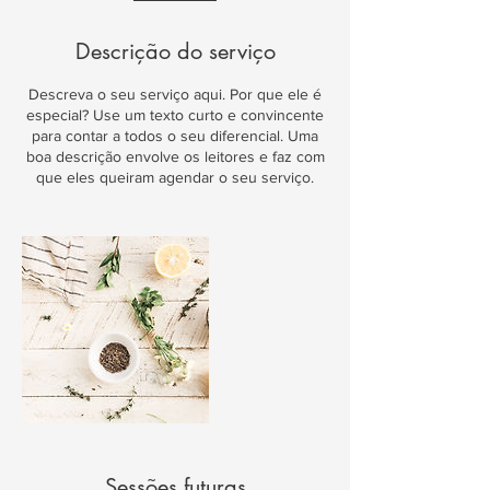
Descrição do serviço
Descreva o seu serviço aqui. Por que ele é
especial? Use um texto curto e convincente
para contar a todos o seu diferencial. Uma
boa descrição envolve os leitores e faz com
que eles queiram agendar o seu serviço.
Sessões futuras