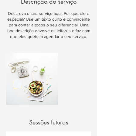
Descrição do serviço
Descreva o seu serviço aqui. Por que ele é
especial? Use um texto curto e convincente
para contar a todos o seu diferencial. Uma
boa descrição envolve os leitores e faz com
que eles queiram agendar o seu serviço.
Sessões futuras